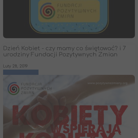
Dzień Kobiet - czy mamy co świętować? i 7
urodziny Fundacji Pozytywnych Zmian
Luty 28, 2019
czytaj więcej