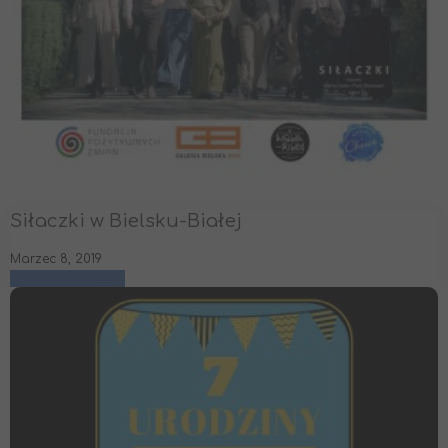
Siłaczki w Bielsku-Białej
Marzec 8, 2019
czytaj więcej