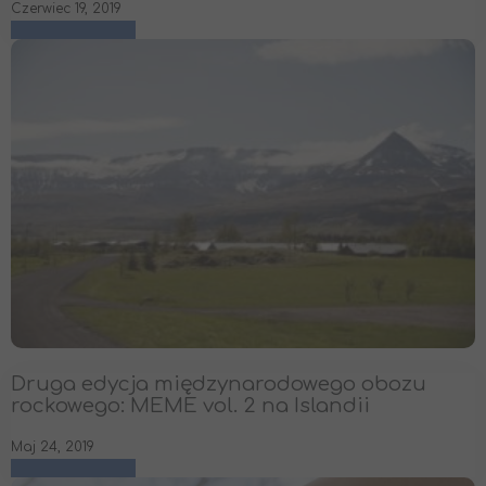
Czerwiec 19, 2019
czytaj więcej
Druga edycja międzynarodowego obozu
rockowego: MEME vol. 2 na Islandii
Maj 24, 2019
czytaj więcej