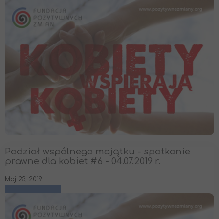
Podział wspólnego majątku - spotkanie
prawne dla kobiet #6 - 04.07.2019 r.
Maj 23, 2019
czytaj więcej