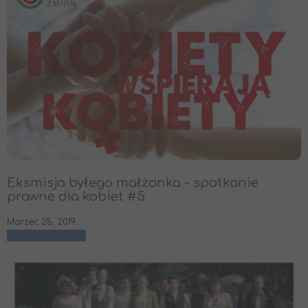
Eksmisja byłego małżonka - spotkanie
prawne dla kobiet #5
Marzec 25, 2019
czytaj więcej