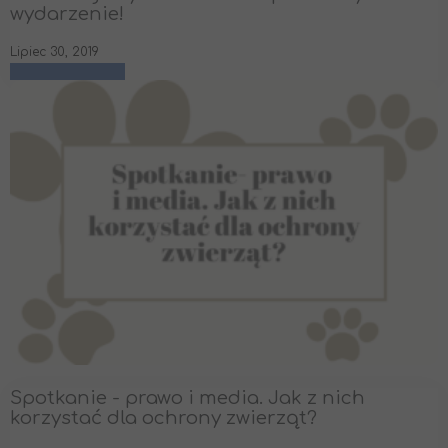
wydarzenie!
Lipiec 30, 2019
czytaj więcej
Spotkanie - prawo i media. Jak z nich
korzystać dla ochrony zwierząt?