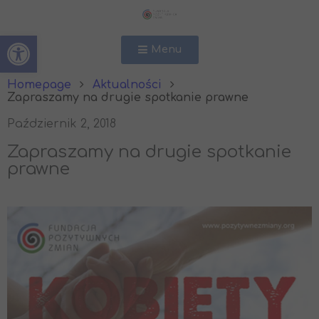
Open toolbar
Menu
Homepage
Aktualności
Zapraszamy na drugie spotkanie prawne
Październik 2, 2018
Zapraszamy na drugie spotkanie
prawne