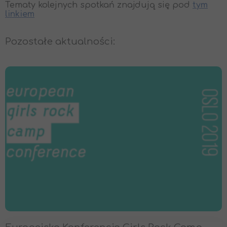
Tematy kolejnych spotkań znajdują się pod
tym
linkiem
Pozostałe aktualności: