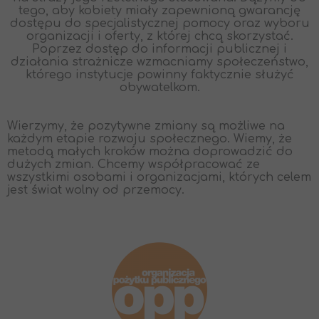
tego, aby kobiety miały zapewnioną gwarancję
dostępu do specjalistycznej pomocy oraz wyboru
organizacji i oferty, z której chcą skorzystać.
Poprzez dostęp do informacji publicznej i
działania strażnicze wzmacniamy społeczeństwo,
którego instytucje powinny faktycznie służyć
obywatelkom.
Wierzymy, że pozytywne zmiany są możliwe na
każdym etapie rozwoju społecznego. Wiemy, że
metodą małych kroków można doprowadzić do
dużych zmian. Chcemy współpracować ze
wszystkimi osobami i organizacjami, których celem
jest świat wolny od przemocy.