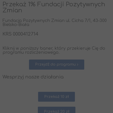
Przekaż 1% Fundacji Pozytywnych
Zmian
Fundacja Pozytywnych Zmian ul. Cicha 7/1, 43-300
Bielsko-Biała
KRS 0000412714
Kliknij w poniższy baner, który przekieruje Cię do
programu rozliczeniowego.
Przejdź do programu
Wesprzyj nasze działania
Przekaż 10 zł
Przekaż 20 zł