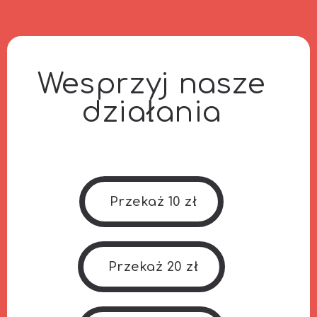
Wesprzyj nasze
działania
Przekaż 10 zł
Przekaż 20 zł