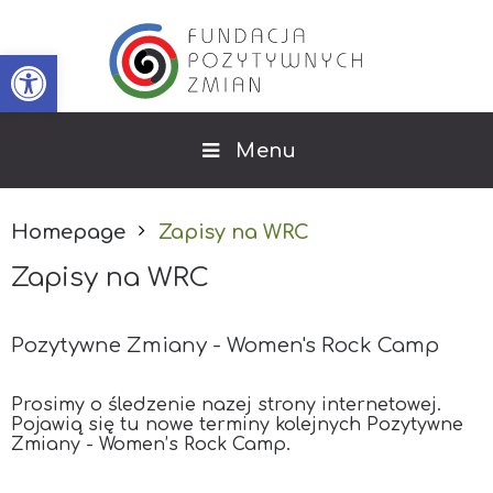
Open toolbar
Menu
Homepage
Zapisy na WRC
Zapisy na WRC
Pozytywne Zmiany - Women's Rock Camp
Prosimy o śledzenie nazej strony internetowej.
Pojawią się tu nowe terminy kolejnych Pozytywne
Zmiany - Women’s Rock Camp.