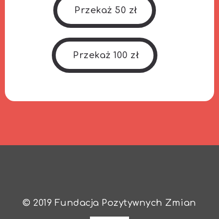
Przekaż 50 zł
Przekaż 100 zł
© 2019 Fundacja Pozytywnych Zmian