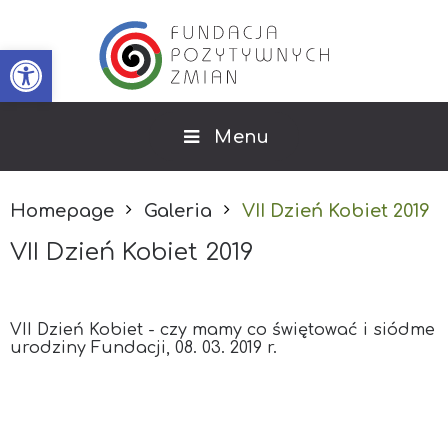
Open toolbar
Menu
Homepage
Galeria
VII Dzień Kobiet 2019
VII Dzień Kobiet 2019
VII Dzień Kobiet - czy mamy co świętować i siódme
urodziny Fundacji, 08. 03. 2019 r.