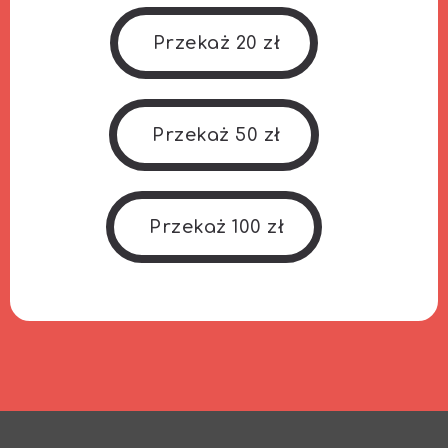
Przekaż 20 zł
Przekaż 50 zł
Przekaż 100 zł