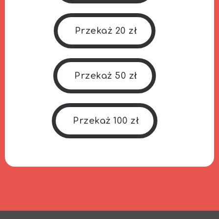
Przekaż 20 zł
Przekaż 50 zł
Przekaż 100 zł