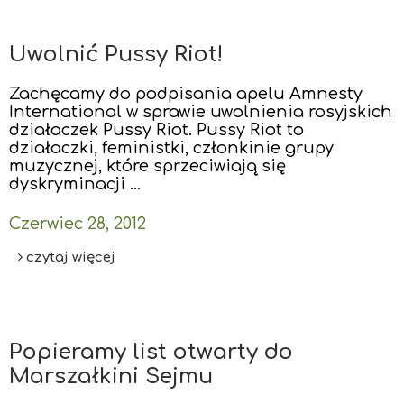
Uwolnić Pussy Riot!
Zachęcamy do podpisania apelu Amnesty
International w sprawie uwolnienia rosyjskich
działaczek Pussy Riot. Pussy Riot to
działaczki, feministki, członkinie grupy
muzycznej, które sprzeciwiają się
dyskryminacji …
Czerwiec 28, 2012
czytaj więcej
Popieramy list otwarty do
Marszałkini Sejmu