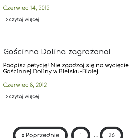
Czerwiec 14, 2012
czytaj więcej
Gościnna Dolina zagrożona!
Podpisz petycję! Nie zgadzaj się na wycięcie
Gościnnej Doliny w Bielsku-Białej.
Czerwiec 8, 2012
czytaj więcej
« Poprzednie
1
26
…