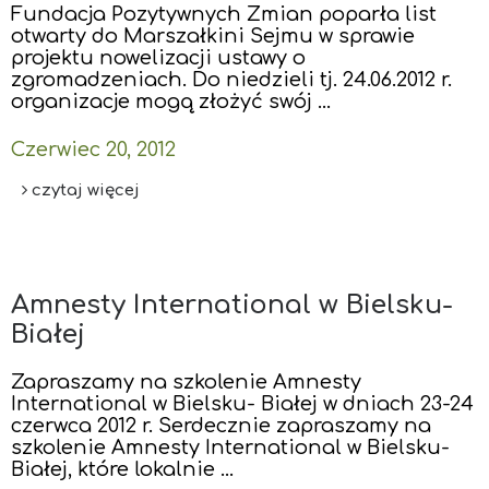
Fundacja Pozytywnych Zmian poparła list
otwarty do Marszałkini Sejmu w sprawie
projektu nowelizacji ustawy o
zgromadzeniach. Do niedzieli tj. 24.06.2012 r.
organizacje mogą złożyć swój …
Czerwiec 20, 2012
czytaj więcej
Amnesty International w Bielsku-
Białej
Zapraszamy na szkolenie Amnesty
International w Bielsku- Białej w dniach 23-24
czerwca 2012 r. Serdecznie zapraszamy na
szkolenie Amnesty International w Bielsku-
Białej, które lokalnie …