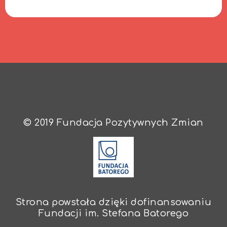
© 2019 Fundacja Pozytywnych Zmian
Strona powstała dzięki dofinansowaniu
Fundacji im. Stefana Batorego