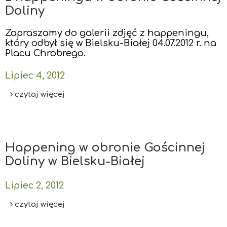
Doliny
Zapraszamy do galerii zdjęć z happeningu,
który odbył się w Bielsku-Białej 04.07.2012 r. na
Placu Chrobrego.
Lipiec 4, 2012
czytaj więcej
Happening w obronie Gościnnej
Doliny w Bielsku-Białej
Lipiec 2, 2012
czytaj więcej