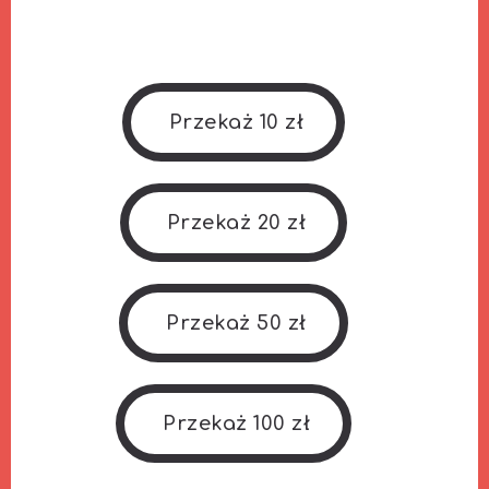
Przekaż 10 zł
Przekaż 20 zł
Przekaż 50 zł
Przekaż 100 zł