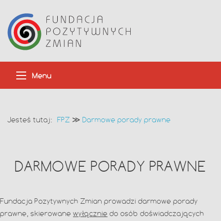
Menu
Jesteś tutaj:
FPZ
≫
Darmowe porady prawne
DARMOWE PORADY PRAWNE
Fundacja Pozytywnych Zmian prowadzi darmowe porady
prawne, skierowane
wyłącznie
do osób doświadczających