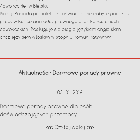
Adwokackiej w Bielsku-
Białej. Posiada pięcioletnie doświadczenie nabyte podczas
pracy w kancelarii radcy prawnego oraz kancelariach
adwokackich. Posługuje się biegle językiem angielskim
oraz językiem włoskim w stopniu komunikatywnym.
Aktualności: Darmowe porady prawne
03. 01. 2016
Darmowe porady prawne dla osób
doświadczających przemocy
⋘ Czytaj dalej ⋙