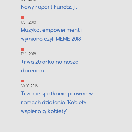
Nowy raport Fundacji.
19.11.2018
Muzyka, empowerment i
wymiana czyli MEME 2018
12.11.2018
Trwa zbiórka na nasze
działania
30.10.2018
Trzecie spotkanie prawne w
ramach działania "Kobiety
wspierają kobiety"