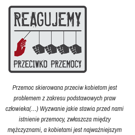
Przemoc skierowana przeciw kobietom jest
problemem z zakresu podstawowych praw
człowieka(…) Wyzwanie jakie stawia przed nami
istnienie przemocy, zwłaszcza między
mężczyznami, a kobietami jest najważniejszym