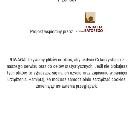
Projekt wspierany przez
!UWAGA! Używamy plików cookies, aby ułatwić Ci korzystanie z
naszego serwisu oraz do celów statystycznych. Jeśli nie blokujesz
tych plików, to zgadzasz się na ich użycie oraz zapisanie w pamięci
urządzenia. Pamiętaj, że możesz samodzielnie zarządzać cookies,
zmieniając ustawienia przeglądarki.