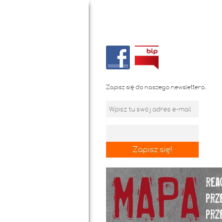
Zapisz się do naszego newslettera.