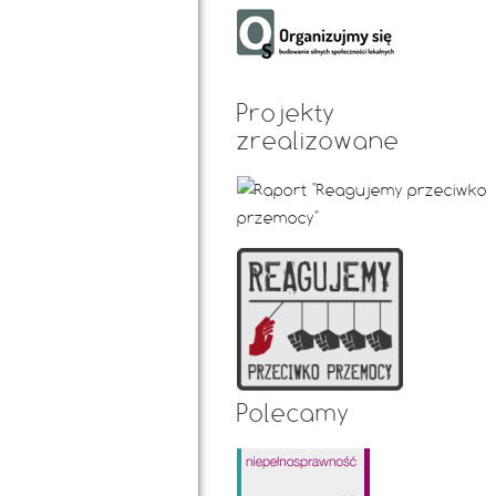
Projekty
zrealizowane
Polecamy