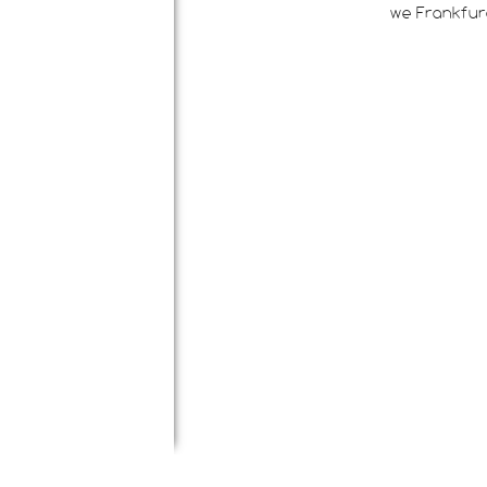
we Frankfur