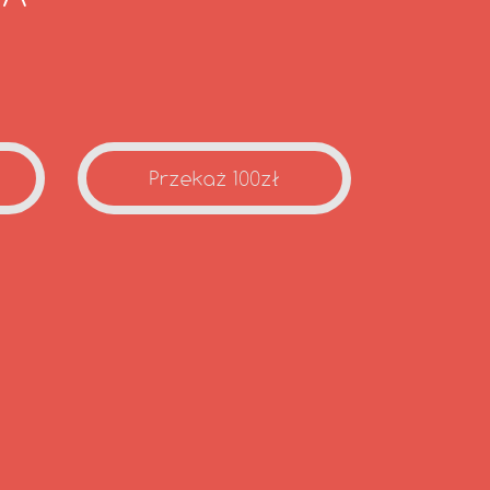
Przekaż 100zł