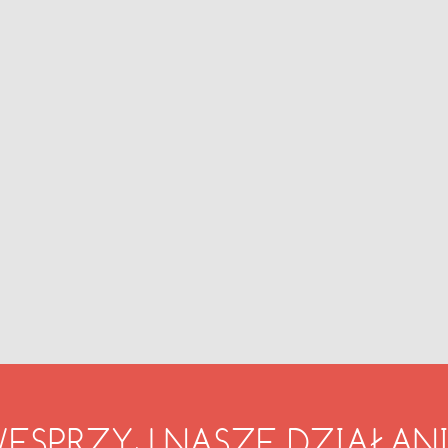
ESPRZYJ NASZE DZIAŁAN