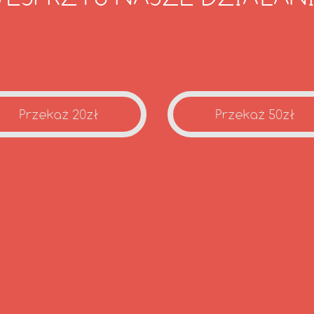
Przekaż 20zł
Przekaż 50zł