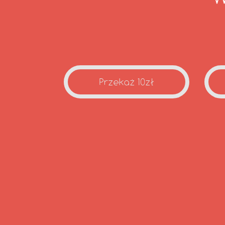
Przekaż 10zł