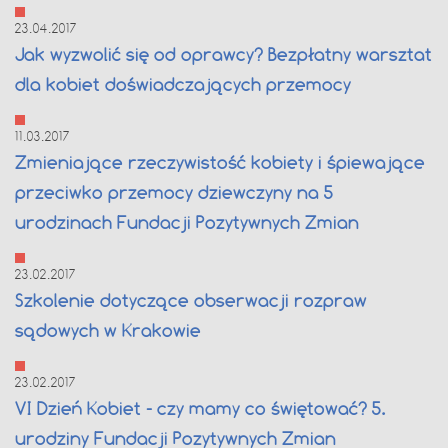
23.04.2017
Jak wyzwolić się od oprawcy? Bezpłatny warsztat
dla kobiet doświadczających przemocy
11.03.2017
Zmieniające rzeczywistość kobiety i śpiewające
przeciwko przemocy dziewczyny na 5
urodzinach Fundacji Pozytywnych Zmian
23.02.2017
Szkolenie dotyczące obserwacji rozpraw
sądowych w Krakowie
23.02.2017
VI Dzień Kobiet - czy mamy co świętować? 5.
urodziny Fundacji Pozytywnych Zmian