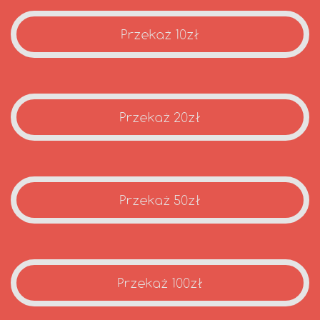
Przekaż 10zł
Przekaż 20zł
Przekaż 50zł
Przekaż 100zł