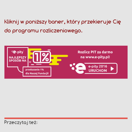
Kliknij w poniższy baner, który przekieruje Cię
do programu rozliczeniowego.
Przeczytaj też: