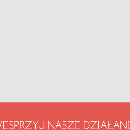
ESPRZYJ NASZE DZIAŁAN