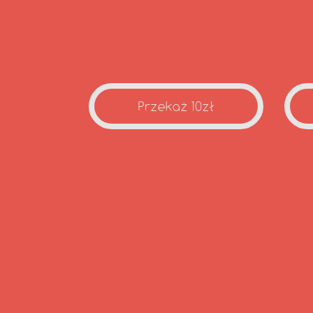
Przekaż 10zł