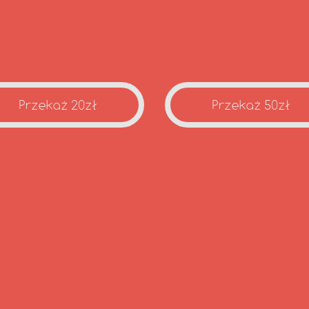
Przekaż 20zł
Przekaż 50zł