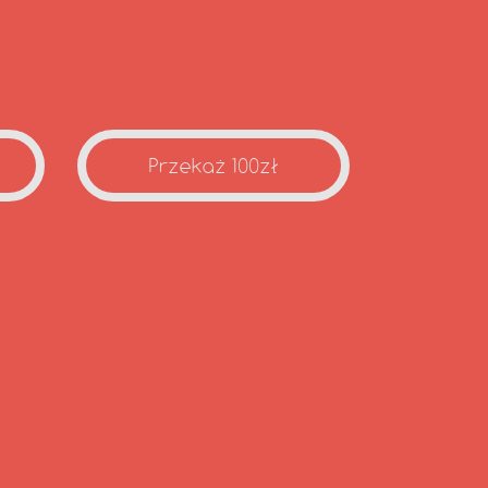
Przekaż 100zł