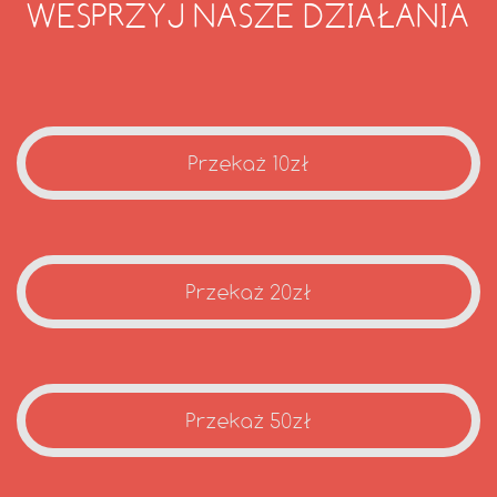
WESPRZYJ NASZE DZIAŁANIA
Przekaż 10zł
Przekaż 20zł
Przekaż 50zł