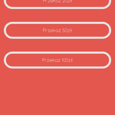
Przekaż 20zł
Przekaż 50zł
Przekaż 100zł