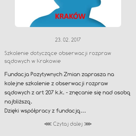
23. 02. 2017
Szkolenie dotyczące obserwacji rozpraw
sądowych w Krakowie
Fundacja Pozytywnych Zmian zaprasza na
kolejne szkolenie z obserwacji rozpraw
sądowych z art 207 k.k. - znęcanie się nad osobą
najbliższą.
Dzięki współpracy z fundacją…
⋘ Czytaj dalej ⋙