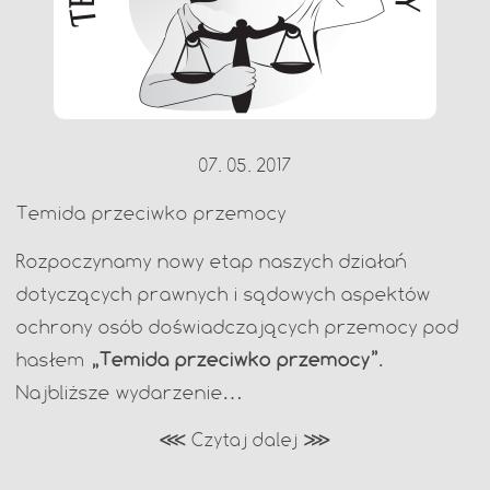
07. 05. 2017
Temida przeciwko przemocy
Rozpoczynamy nowy etap naszych działań
dotyczących prawnych i sądowych aspektów
ochrony osób doświadczających przemocy pod
hasłem
„Temida przeciwko przemocy”
.
Najbliższe wydarzenie…
⋘ Czytaj dalej ⋙