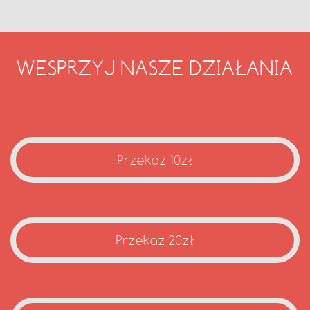
WESPRZYJ NASZE DZIAŁANIA
Przekaż 10zł
Przekaż 20zł