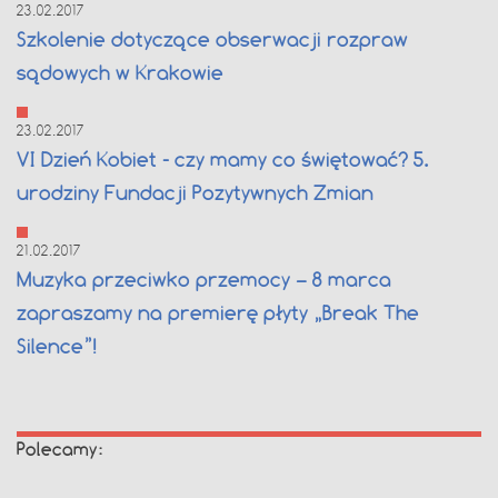
23.02.2017
Szkolenie dotyczące obserwacji rozpraw
sądowych w Krakowie
23.02.2017
VI Dzień Kobiet - czy mamy co świętować? 5.
urodziny Fundacji Pozytywnych Zmian
21.02.2017
Muzyka przeciwko przemocy – 8 marca
zapraszamy na premierę płyty „Break The
Silence”!
Polecamy: