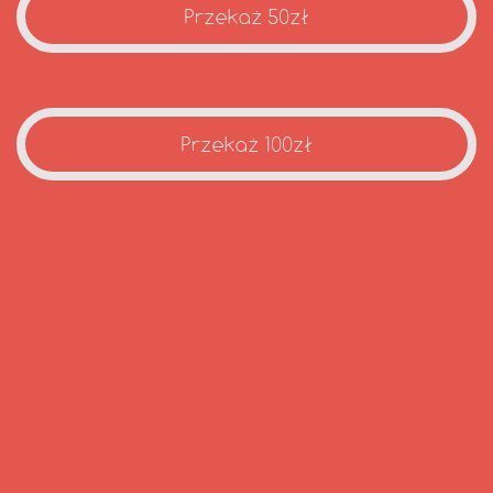
Przekaż 50zł
Przekaż 100zł