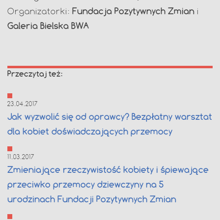
Organizatorki:
Fundacja Pozytywnych Zmian
i
Galeria Bielska BWA
Przeczytaj też:
23.04.2017
Jak wyzwolić się od oprawcy? Bezpłatny warsztat
dla kobiet doświadczających przemocy
11.03.2017
Zmieniające rzeczywistość kobiety i śpiewające
przeciwko przemocy dziewczyny na 5
urodzinach Fundacji Pozytywnych Zmian