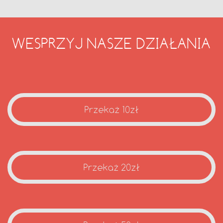
WESPRZYJ NASZE DZIAŁANIA
Przekaż 10zł
Przekaż 20zł