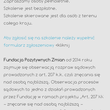
Zapraszamy osoby pełnoletnie.
Szkolenie jest bezpłatne.
Szkolenie skierowane jest dla osób z terenu
całego kraju.
Aby zgłosić się na szkolenie należy wypełnić
formularz zgłoszeniowy
<kliknij
Fundacja Pozytywnych Zmian
od 2014 roku
zajmuje się obserwacją rozpraw sądowych
prowadzonych z art. 207 k.k. czyli znęcania się
nad osobą najbliższą. Obserwacja procesów
sądowych to jedno z działań prowadzonych
przez Fundację w ramach projektu „Art. 207 KK
– znęcanie się nad osobą najbliższą –