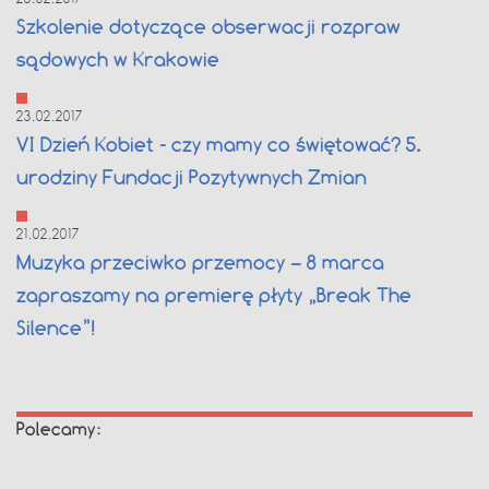
Szkolenie dotyczące obserwacji rozpraw
sądowych w Krakowie
23.02.2017
VI Dzień Kobiet - czy mamy co świętować? 5.
urodziny Fundacji Pozytywnych Zmian
21.02.2017
Muzyka przeciwko przemocy – 8 marca
zapraszamy na premierę płyty „Break The
Silence”!
Polecamy: