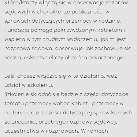
które/którzy włączą się w obserwację rozpraw
sądowych w charakterze publiczności w
sprawach dotyczących przemocy w rodzinie.
Fundacja pomaga pokrzywdzonym kobietom i
wspiera w tym trudnym wydarzeniu, jakim jest
rozprawa sądowa, obserwuje jak zachowuje się
sędzia, oskarżyciel czy obrońca oskarżonego.
Jeśli chcesz włączyć się w te działania, weź
udział w szkoleniu.
Szkolenie składać się będzie z części dotyczącej
tematu przemocy wobec kobiet i przemocy w
rodzinie oraz z części dotyczącej spraw karnych
za znęcanie, przebiegu rozprawy sądowej,
uczestnictwa w rozprawach. W ramach