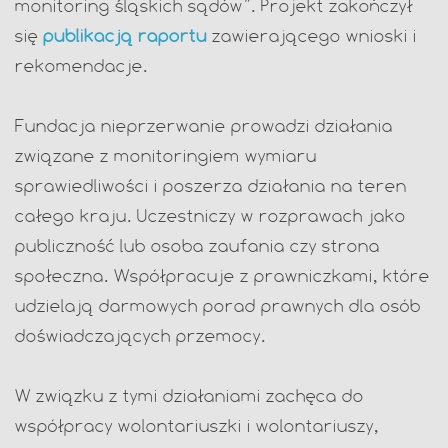
monitoring śląskich sądów”. Projekt zakończył
się
publikacją raportu
zawierającego wnioski i
rekomendacje.
Fundacja nieprzerwanie prowadzi działania
związane z monitoringiem wymiaru
sprawiedliwości i poszerza działania na teren
całego kraju. Uczestniczy w rozprawach jako
publiczność lub osoba zaufania czy strona
społeczna. Współpracuje z prawniczkami, które
udzielają darmowych porad prawnych dla osób
doświadczających przemocy.
W związku z tymi działaniami zachęca do
współpracy wolontariuszki i wolontariuszy,