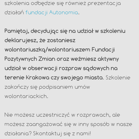
szkolenia odbędzie się również prezentacja
działań
fundacji Autonomia
.
Pamiętaj, decydując się na udział w szkoleniu
deklarujesz, że zostaniesz
wolontariuszką/wolontariuszem Fundacji
Pozytywnych Zmian oraz weźmiesz aktywny
udział w obserwacji rozpraw sądowych na
terenie Krakowa czy swojego miasta
. Szkolenie
zakończy się podpisaniem umów
wolontariackich.
Nie możesz uczestniczyć w rozprawach, ale
możesz zaangażować się w inny sposób w nasze
działania? Skontaktuj się z nami!