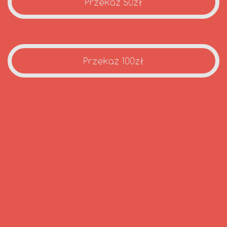
Przekaż 50zł
Przekaż 100zł