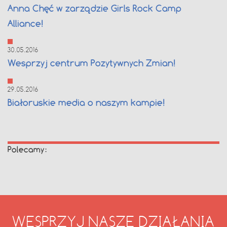
Anna Chęć w zarządzie Girls Rock Camp
Alliance!
30.05.2016
Wesprzyj centrum Pozytywnych Zmian!
29.05.2016
Białoruskie media o naszym kampie!
Polecamy:
WESPRZYJ NASZE DZIAŁANIA