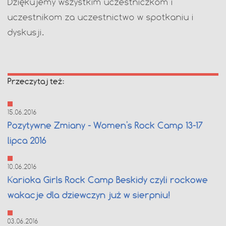
Dziękujemy wszystkim uczestniczkom i
uczestnikom za uczestnictwo w spotkaniu i
dyskusji.
Przeczytaj też:
15.06.2016
Pozytywne Zmiany - Women's Rock Camp 13-17
lipca 2016
10.06.2016
Karioka Girls Rock Camp Beskidy czyli rockowe
wakacje dla dziewczyn już w sierpniu!
03.06.2016