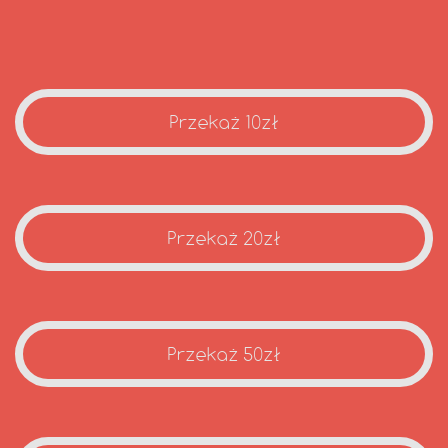
Przekaż 10zł
Przekaż 20zł
Przekaż 50zł