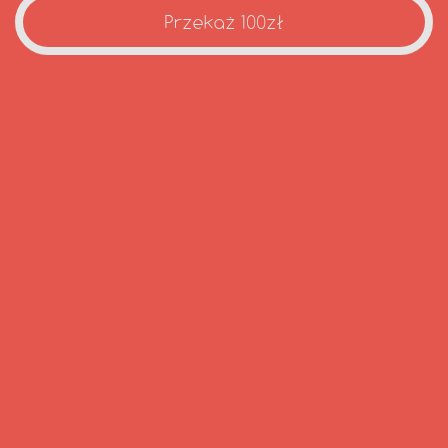
Przekaż 100zł